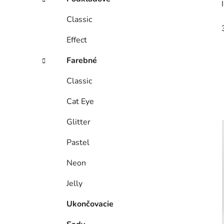
Classic
Effect
Farebné
Classic
Cat Eye
Glitter
Pastel
Neon
Jelly
Ukončovacie