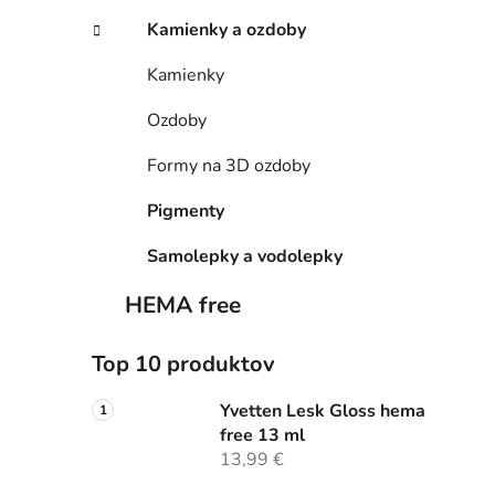
Kamienky a ozdoby
Kamienky
Ozdoby
Formy na 3D ozdoby
Pigmenty
Samolepky a vodolepky
HEMA free
Top 10 produktov
Yvetten Lesk Gloss hema
free 13 ml
13,99 €