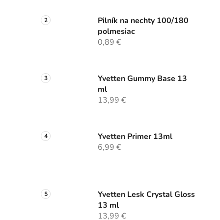
Pilník na nechty 100/180
polmesiac
0,89 €
Yvetten Gummy Base 13
ml
13,99 €
Yvetten Primer 13ml
6,99 €
Yvetten Lesk Crystal Gloss
13 ml
13,99 €