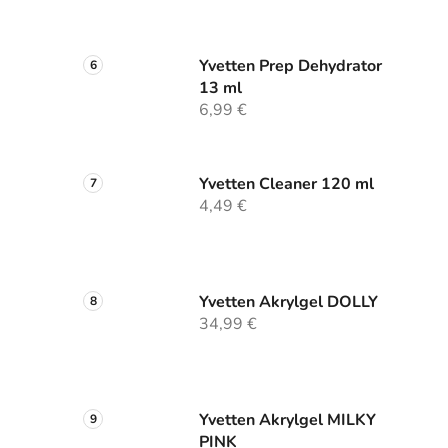
Yvetten Prep Dehydrator
13 ml
6,99 €
Yvetten Cleaner 120 ml
4,49 €
Yvetten Akrylgel DOLLY
34,99 €
Yvetten Akrylgel MILKY
PINK