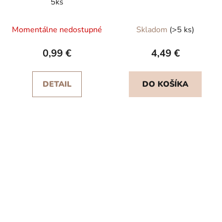
5ks
Momentálne nedostupné
Skladom
(>5 ks)
0,99 €
4,49 €
DETAIL
DO KOŠÍKA