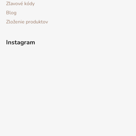
Zľavové kódy
Blog
Zloženie produktov
Instagram