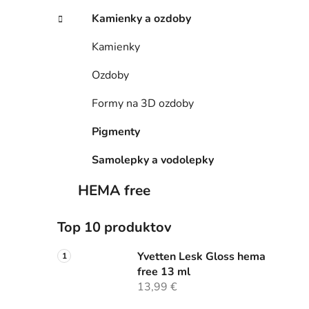
Kamienky a ozdoby
Kamienky
Ozdoby
Formy na 3D ozdoby
Pigmenty
Samolepky a vodolepky
HEMA free
Top 10 produktov
Yvetten Lesk Gloss hema
free 13 ml
13,99 €