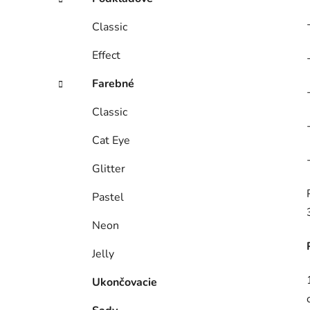
Classic
Effect
Farebné
Classic
Cat Eye
Glitter
Pastel
Neon
Jelly
Ukončovacie