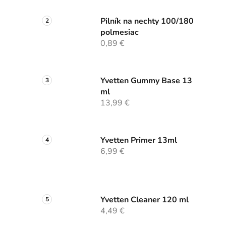
Pilník na nechty 100/180
polmesiac
0,89 €
Yvetten Gummy Base 13
ml
13,99 €
Yvetten Primer 13ml
6,99 €
Yvetten Cleaner 120 ml
4,49 €