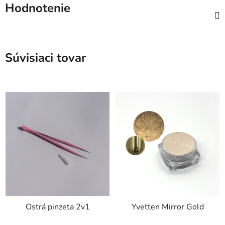
Hodnotenie
Súvisiaci tovar
Ostrá pinzeta 2v1
Yvetten Mirror Gold