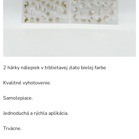
2 hárky nálepiek v trblietavej zlato bielej farbe
Kvalitné vyhotovenie.
Samolepiace.
Jednoduchá a rýchla aplikácia.
Trvácne.