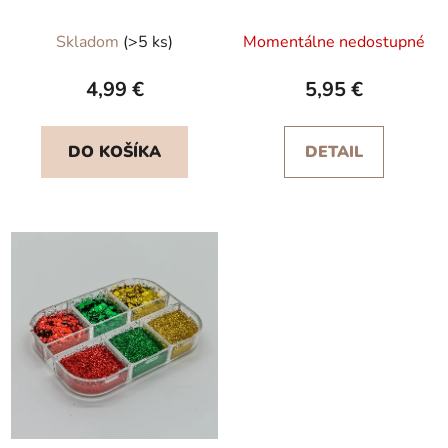
Skladom
(>5 ks)
Momentálne nedostupné
4,99 €
5,95 €
DO KOŠÍKA
DETAIL