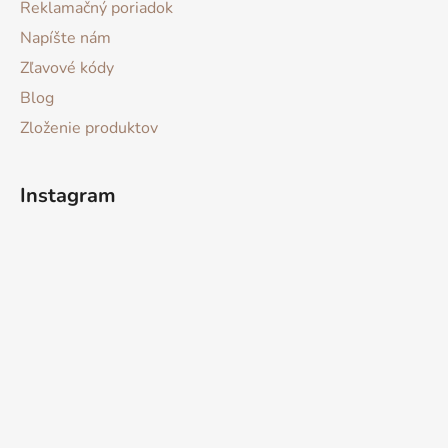
Reklamačný poriadok
Napíšte nám
Zľavové kódy
Blog
Zloženie produktov
Instagram