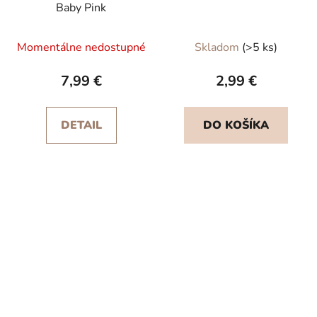
Baby Pink
Momentálne nedostupné
Skladom
(>5 ks)
7,99 €
2,99 €
DETAIL
DO KOŠÍKA