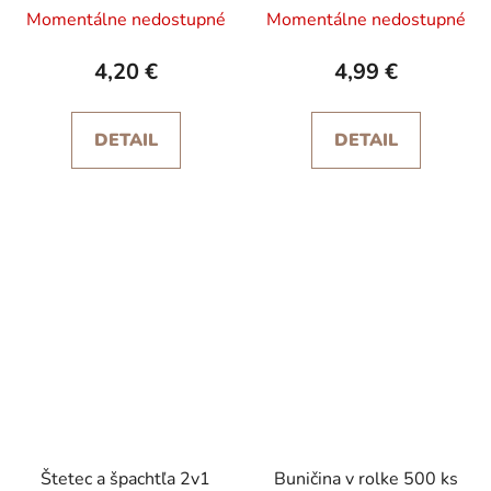
Momentálne nedostupné
Momentálne nedostupné
4,20 €
4,99 €
DETAIL
DETAIL
Štetec a špachtľa 2v1
Buničina v rolke 500 ks