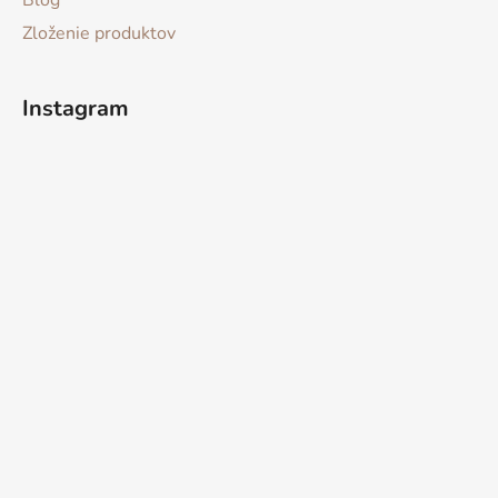
Blog
Zloženie produktov
Instagram