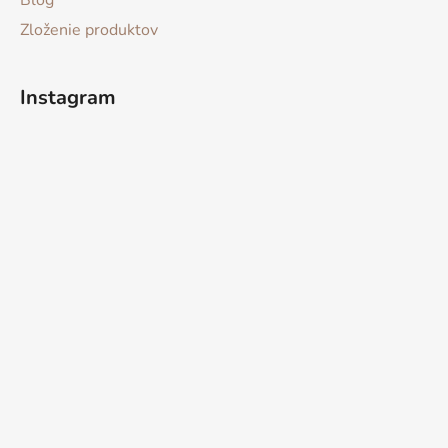
Blog
Zloženie produktov
Instagram