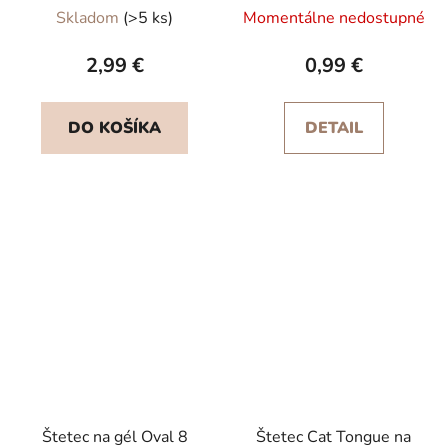
Skladom
(>5 ks)
Momentálne nedostupné
2,99 €
0,99 €
DO KOŠÍKA
DETAIL
Štetec na gél Oval 8
Štetec Cat Tongue na