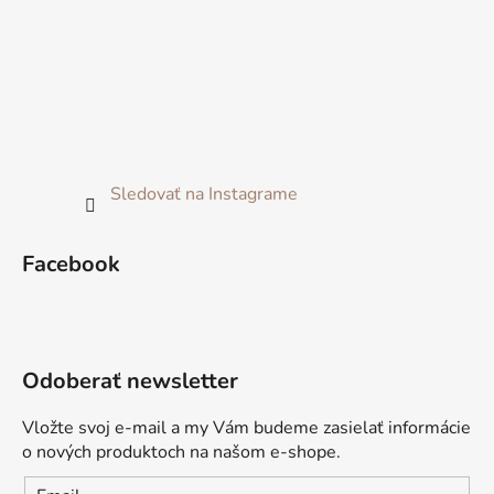
Sledovať na Instagrame
Facebook
Odoberať newsletter
Vložte svoj e-mail a my Vám budeme zasielať informácie
o nových produktoch na našom e-shope.