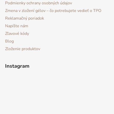
Podmienky ochrany osobných údajov
Zmena v zložení gélov – čo potrebujete vedieť o TPO
Reklamačný poriadok
Napíšte nám
Zľavové kódy
Blog
Zloženie produktov
Instagram