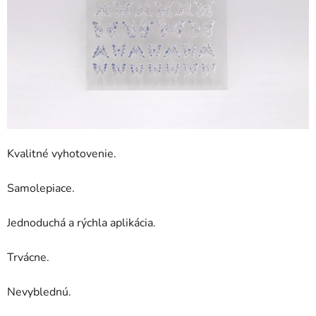
Kvalitné vyhotovenie.
Samolepiace.
Jednoduchá a rýchla aplikácia.
Trvácne.
Nevyblednú.