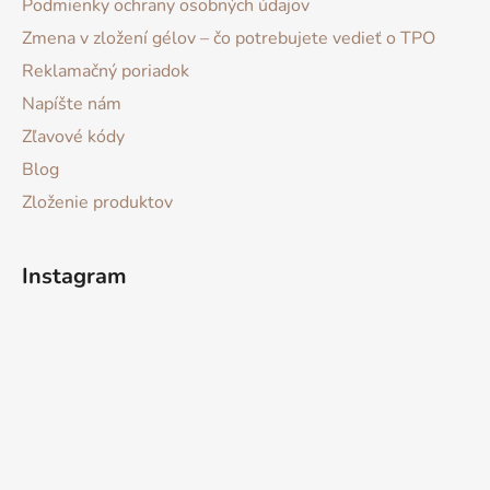
Podmienky ochrany osobných údajov
Zmena v zložení gélov – čo potrebujete vedieť o TPO
Reklamačný poriadok
Napíšte nám
Zľavové kódy
Blog
Zloženie produktov
Instagram