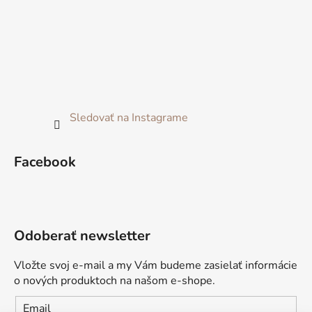
Sledovať na Instagrame
Facebook
Odoberať newsletter
Vložte svoj e-mail a my Vám budeme zasielať informácie
o nových produktoch na našom e-shope.
Email