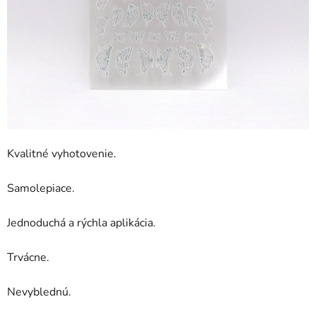
Kvalitné vyhotovenie.
Samolepiace.
Jednoduchá a rýchla aplikácia.
Trvácne.
Nevyblednú.