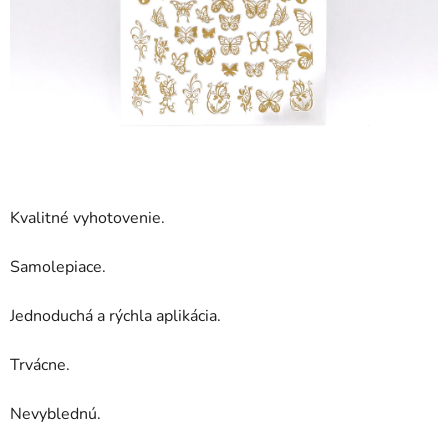
Kvalitné vyhotovenie.
Samolepiace.
Jednoduchá a rýchla aplikácia.
Trvácne.
Nevyblednú.