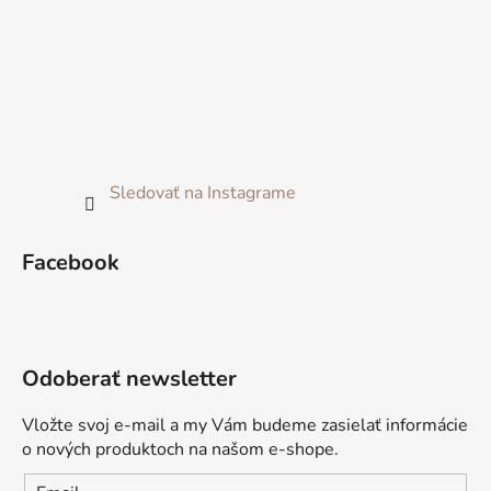
Sledovať na Instagrame
Facebook
Odoberať newsletter
Vložte svoj e-mail a my Vám budeme zasielať informácie
o nových produktoch na našom e-shope.