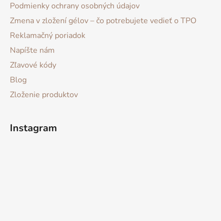
Podmienky ochrany osobných údajov
Zmena v zložení gélov – čo potrebujete vedieť o TPO
Reklamačný poriadok
Napíšte nám
Zľavové kódy
Blog
Zloženie produktov
Instagram