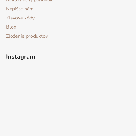
Napíšte nám
Zľavové kódy
Blog
Zloženie produktov
Instagram