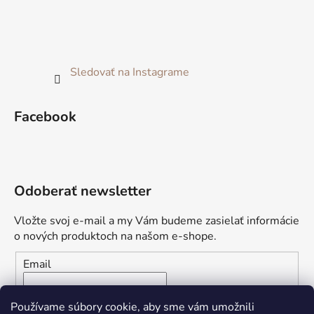
Sledovať na Instagrame
Facebook
Odoberať newsletter
Vložte svoj e-mail a my Vám budeme zasielať informácie
o nových produktoch na našom e-shope.
Email
Vložením e-mailu súhlasíte s
podmienkami ochrany
Používame súbory cookie, aby sme vám umožnili