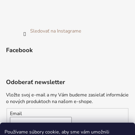
Sledovať na Instagrame
Facebook
Odoberať newsletter
Vložte svoj e-mail a my Vám budeme zasielať informácie
o nových produktoch na našom e-shope.
Email
Vložením e-mailu súhlasíte s
podmienkami ochrany
Používame súbory cookie, aby sme vám umožnili