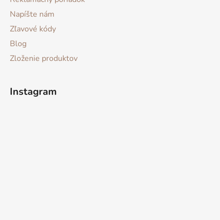
Napíšte nám
Zľavové kódy
Blog
Zloženie produktov
Instagram