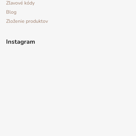
Zľavové kódy
Blog
Zloženie produktov
Instagram